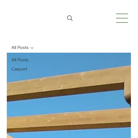
All Posts
All Posts
Carport