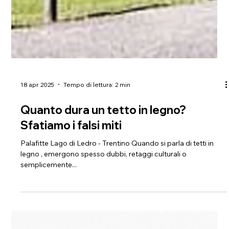
18 apr 2025
Tempo di lettura: 2 min
Quanto dura un tetto in legno?
Sfatiamo i falsi miti
Palafitte Lago di Ledro - Trentino Quando si parla di tetti in
legno , emergono spesso dubbi, retaggi culturali o
semplicemente...