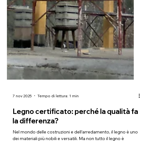
7 nov 2025
Tempo di lettura: 1 min
Legno certificato: perché la qualità fa
la differenza?