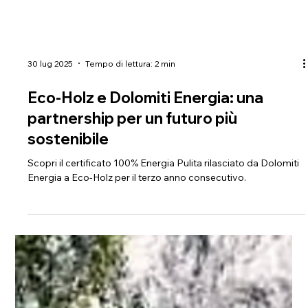
30 lug 2025
Tempo di lettura: 2 min
Eco-Holz e Dolomiti Energia: una
partnership per un futuro più
sostenibile
Scopri il certificato 100% Energia Pulita rilasciato da Dolomiti
Energia a Eco-Holz per il terzo anno consecutivo.