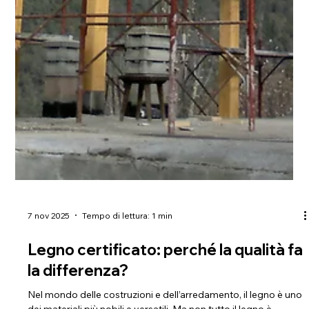
7 nov 2025
Tempo di lettura: 1 min