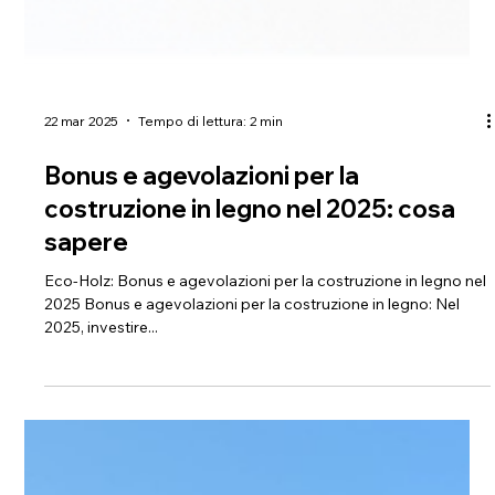
22 mar 2025
Tempo di lettura: 2 min
Bonus e agevolazioni per la