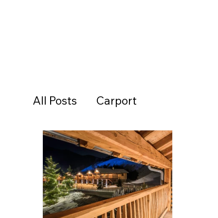
All Posts
Carport