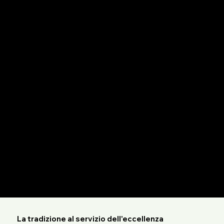
La tradizione al servizio dell'eccellenza