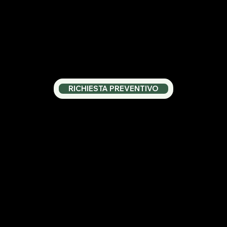
RICHIESTA PREVENTIVO